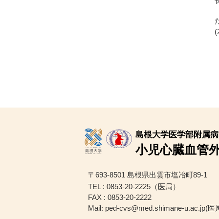
島根大学医学部附属病
小児心臓血管
〒693-8501 島根県出雲市塩冶町89-1
TEL :
0853-20-2225
（医局）
FAX : 0853-20-2222
Mail: ped-cvs@med.shimane-u.ac.jp