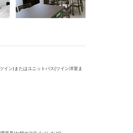
ツイン)またはユニットバス(ツイン洋室ま