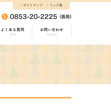
サイトマップ
リンク集